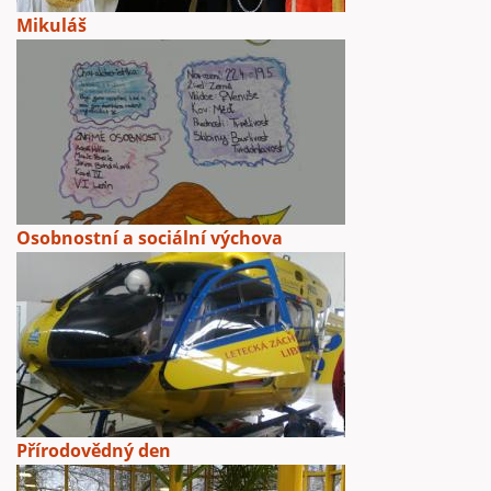
Mikuláš
Osobnostní a sociální výchova
Přírodovědný den