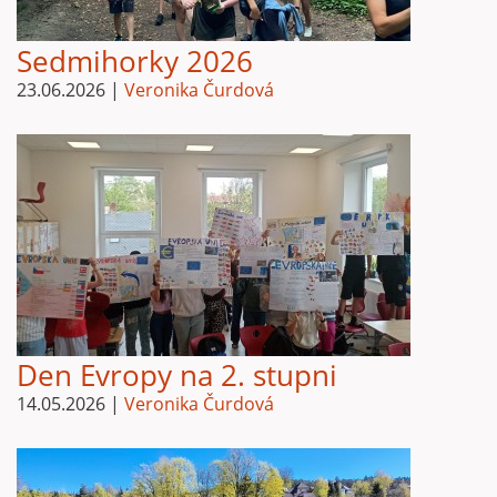
Sedmihorky 2026
23.06.2026
|
Veronika Čurdová
Den Evropy na 2. stupni
14.05.2026
|
Veronika Čurdová