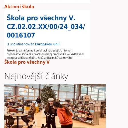
Aktivní škola
Škola pro všechny V
Nejnovější články