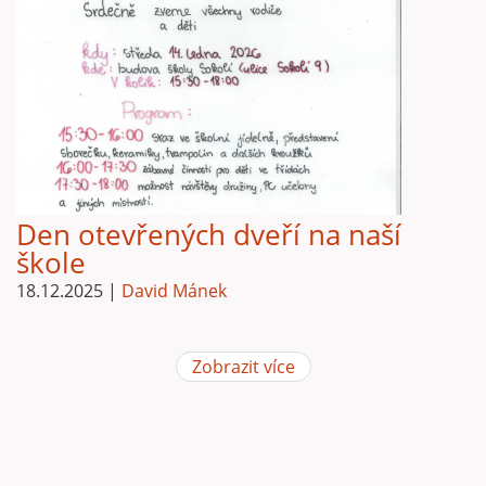
Den otevřených dveří na naší
škole
18.12.2025
|
David Mánek
Zobrazit více