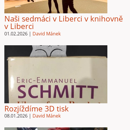
Naši sedmáci v Liberci v knihovně
v Liberci
01.02.2026
|
David Mánek
Rozjíždíme 3D tisk
08.01.2026
|
David Mánek